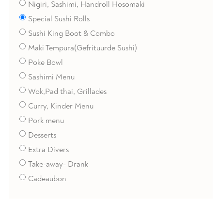
Nigiri, Sashimi, Handroll Hosomaki
Special Sushi Rolls
Sushi King Boot & Combo
Maki Tempura(Gefrituurde Sushi)
Poke Bowl
Sashimi Menu
Wok,Pad thai, Grillades
Curry, Kinder Menu
Pork menu
Desserts
Extra Divers
Take-away- Drank
Cadeaubon