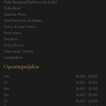
Maki Tempura(Gefrituurde Sushi)
Poke Bowl
Sashimi Menu
Wok,Pad thai, Grillades
Curry, Kinder Menu
Pork menu
Desserts
Extra Divers
Take-away- Drank
Cadeaubon
Openingstijden
Ma
16:00 - 22:00
Di
16:00 - 22:00
Wo
16:00 - 22:00
Do
16:00 - 22:00
Vr
16:00 - 22:00