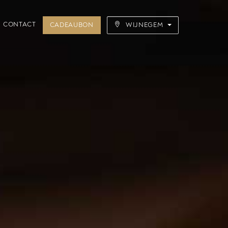
CONTACT
CADEAUBON
WIJNEGEM