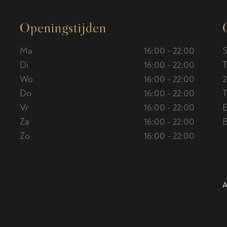
Openingstijden
Ma
16:00 - 22:00
S
Di
16:00 - 22:00
T
Wo
16:00 - 22:00
2
Do
16:00 - 22:00
T
Vr
16:00 - 22:00
E
Za
16:00 - 22:00
Zo
16:00 - 22:00
A