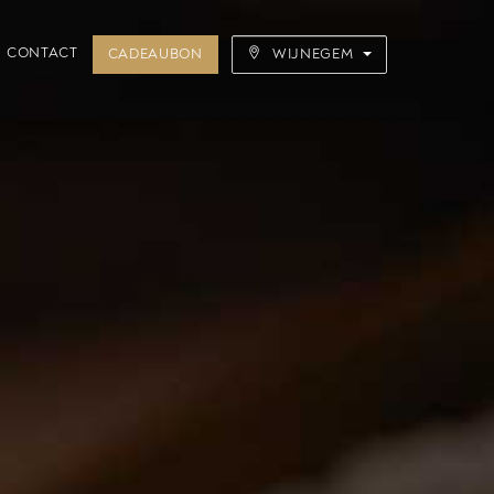
CONTACT
CADEAUBON
WIJNEGEM