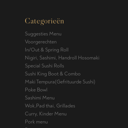
Categorieën
Suggesties Menu
Voorgerechten
In/Out & Spring Roll
Nigiri, Sashimi, Handroll Hosomaki
Special Sushi Rolls
Sushi King Boot & Combo
Maki Tempura(Gefrituurde Sushi)
Poke Bowl
Sashimi Menu
Wok,Pad thai, Grillades
Curry, Kinder Menu
Pork menu