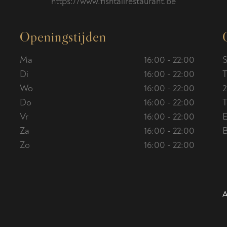
https://www.fishtailrestaurant.be
Openingstijden
Ma
16:00 - 22:00
S
Di
16:00 - 22:00
T
Wo
16:00 - 22:00
2
Do
16:00 - 22:00
T
Vr
16:00 - 22:00
E
Za
16:00 - 22:00
Zo
16:00 - 22:00
A